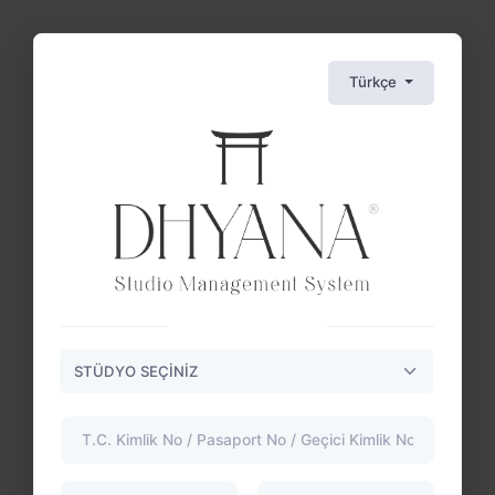
Türkçe
STÜDYO SEÇİNİZ